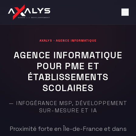
AXALYS · AGENCE INFORMATIQUE
AGENCE INFORMATIQUE
POUR PME ET
ÉTABLISSEMENTS
SCOLAIRES
— INFOGÉRANCE MSP, DÉVELOPPEMENT
SUR-MESURE ET IA
Proximité forte en Île-de-France et dans