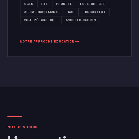
OGEC
ENT
PRONOTE
ECOLEDIRECTE
APLIM CHARLEMAGNE
GAR
EDUCONNECT
WI-FI PÉDAGOGIQUE
ANSSI ÉDUCATION
NOTRE APPROCHE ÉDUCATION
NOTRE VISION