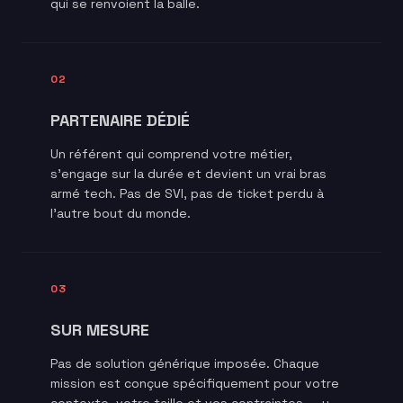
qui se renvoient la balle.
02
PARTENAIRE DÉDIÉ
Un référent qui comprend votre métier,
s'engage sur la durée et devient un vrai bras
armé tech. Pas de SVI, pas de ticket perdu à
l'autre bout du monde.
03
SUR MESURE
Pas de solution générique imposée. Chaque
mission est conçue spécifiquement pour votre