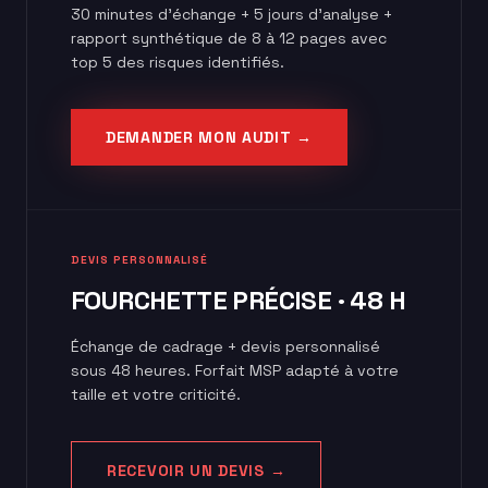
30 minutes d'échange + 5 jours d'analyse +
rapport synthétique de 8 à 12 pages avec
top 5 des risques identifiés.
DEMANDER MON AUDIT →
DEVIS PERSONNALISÉ
FOURCHETTE PRÉCISE · 48 H
Échange de cadrage + devis personnalisé
sous 48 heures. Forfait MSP adapté à votre
taille et votre criticité.
RECEVOIR UN DEVIS →