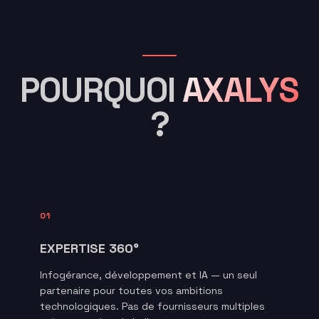
POURQUOI
AXALYS
?
01
EXPERTISE 360°
Infogérance, développement et IA — un seul
partenaire pour toutes vos ambitions
technologiques. Pas de fournisseurs multiples