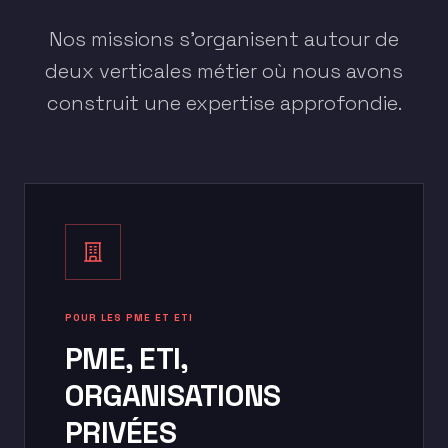
Nos missions s'organisent autour de
deux verticales métier où nous avons
construit une expertise approfondie.
POUR LES PME ET ETI
PME, ETI,
ORGANISATIONS
PRIVÉES