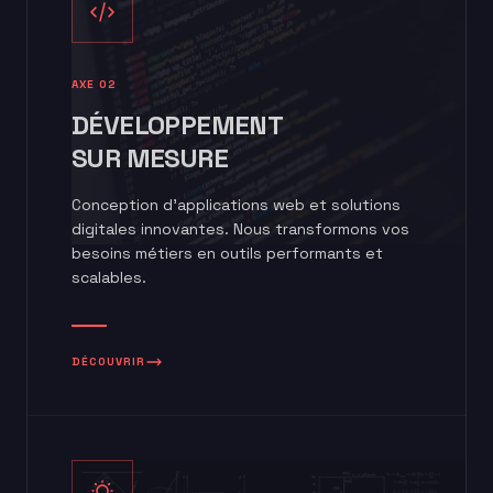
AXE 02
DÉVELOPPEMENT
SUR MESURE
Conception d'applications web et solutions
digitales innovantes. Nous transformons vos
besoins métiers en outils performants et
scalables.
DÉCOUVRIR