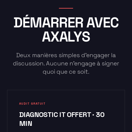
DÉMARRER AVEC
AXALYS
Deux manières simples d'engager la
discussion. Aucune n'engage à signer
quoi que ce soit.
AUDIT GRATUIT
DIAGNOSTIC IT OFFERT · 30
MIN