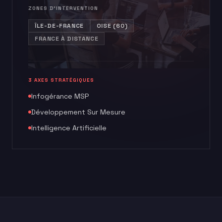
ZONES D'INTERVENTION
ÎLE-DE-FRANCE
OISE (60)
FRANCE À DISTANCE
3 AXES STRATÉGIQUES
Infogérance MSP
Développement Sur Mesure
Intelligence Artificielle