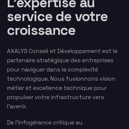
L'expertise au
service de votre
croissance
AXALYS Conseil et Développement est le
partenaire stratégique des entreprises
pour naviguer dans la complexité
technologique. Nous fusionnons vision
métier et excellence technique pour
propulser votre infrastructure vers
l'avenir.
De l'infogérance critique au