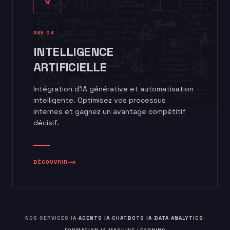
AXE 03
INTELLIGENCE
ARTIFICIELLE
Intégration d'IA générative et automatisation
intelligente. Optimisez vos processus
internes et gagnez un avantage compétitif
décisif.
DÉCOUVRIR
·
·
·
·
NOS SERVICES IA
AGENTS IA
CHATBOTS IA
DATA ANALYTICS