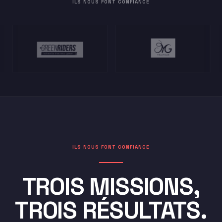
ILS NOUS FONT CONFIANCE
ILS NOUS FONT CONFIANCE
TROIS MISSIONS,
TROIS RÉSULTATS.