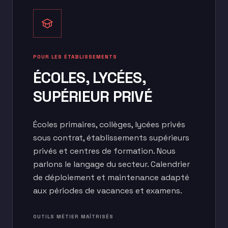
POUR LES ÉTABLISSEMENTS
ÉCOLES, LYCÉES,
SUPÉRIEUR PRIVÉ
Écoles primaires, collèges, lycées privés
sous contrat, établissements supérieurs
privés et centres de formation. Nous
parlons le langage du secteur. Calendrier
de déploiement et maintenance adapté
aux périodes de vacances et examens.
OUTILS MÉTIER MAÎTRISÉS