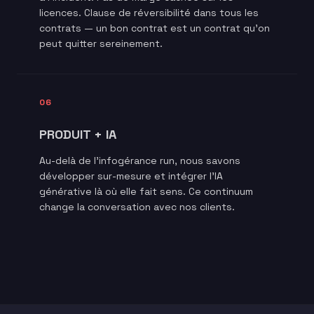
licences. Clause de réversibilité dans tous les
contrats — un bon contrat est un contrat qu'on
peut quitter sereinement.
06
PRODUIT + IA
Au-delà de l'infogérance run, nous savons
développer sur-mesure et intégrer l'IA
générative là où elle fait sens. Ce continuum
change la conversation avec nos clients.