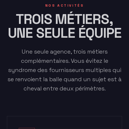
NOS ACTIVITÉS
TROIS MÉTIERS,
UNE SEULE ÉQUIPE
Une seule agence, trois métiers
complémentaires. Vous évitez le
syndrome des fournisseurs multiples qui
se renvoient la balle quand un sujet est à
cheval entre deux périmètres.