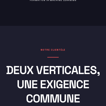
·
FORMATION IA
MACHINE LEARNING
NOTRE CLIENTÈLE
DEUX VERTICALES,
UNE EXIGENCE
COMMUNE