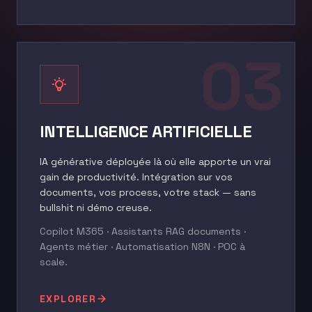
03
INTELLIGENCE ARTIFICIELLE
IA générative déployée là où elle apporte un vrai
gain de productivité. Intégration sur vos
documents, vos process, votre stack — sans
bullshit ni démo creuse.
Copilot M365 · Assistants RAG documents ·
Agents métier · Automatisation N8N · POC à
scale.
EXPLORER