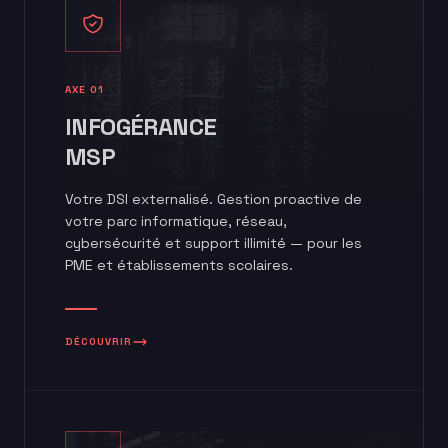
AXE 01
INFOGÉRANCE
MSP
Votre DSI externalisé. Gestion proactive de
votre parc informatique, réseau,
cybersécurité et support illimité — pour les
PME et établissements scolaires.
DÉCOUVRIR