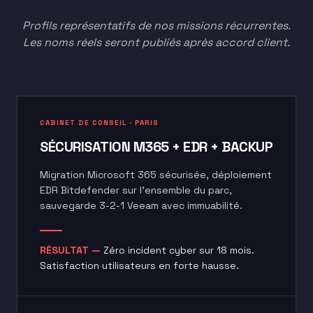
Profils représentatifs de nos missions récurrentes.
Les noms réels seront publiés après accord client.
CABINET DE CONSEIL · PARIS
SÉCURISATION M365 + EDR + BACKUP
Migration Microsoft 365 sécurisée, déploiement
EDR Bitdefender sur l'ensemble du parc,
sauvegarde 3-2-1 Veeam avec immuabilité.
RÉSULTAT —
Zéro incident cyber sur 18 mois.
Satisfaction utilisateurs en forte hausse.