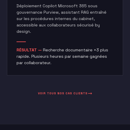
Déploiement Copilot Microsoft 365 sous
gouvernance Purview, assistant RAG entraîné
sur les procédures internes du cabinet,
accessible aux collaborateurs sécurisé by
design.
RÉSULTAT —
Recherche documentaire ×3 plus
rapide. Plusieurs heures par semaine gagnées
par collaborateur.
VOIR TOUS NOS CAS CLIENTS