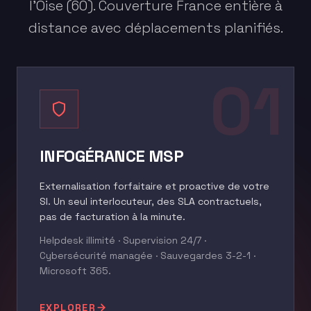
l'Oise (60). Couverture France entière à
distance avec déplacements planifiés.
01
INFOGÉRANCE MSP
Externalisation forfaitaire et proactive de votre
SI. Un seul interlocuteur, des SLA contractuels,
pas de facturation à la minute.
Helpdesk illimité · Supervision 24/7 ·
Cybersécurité managée · Sauvegardes 3-2-1 ·
Microsoft 365.
EXPLORER