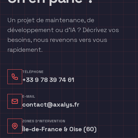
Un projet de maintenance, de
développement ou d'IA ? Décrivez vos
besoins, nous revenons vers vous
rapidement.
TÉLÉPHONE
+33 9 78 39 74 61
E-MAIL
contact@axalys.fr
ZONES D'INTERVENTION
Île-de-France & Oise (60)