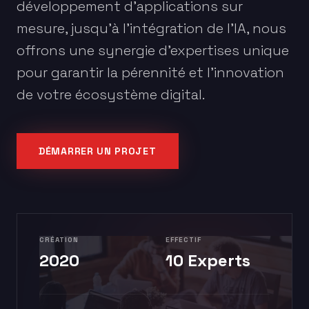
développement d'applications sur
mesure, jusqu'à l'intégration de l'IA, nous
offrons une synergie d'expertises unique
pour garantir la pérennité et l'innovation
de votre écosystème digital.
DÉMARRER UN PROJET
CRÉATION
EFFECTIF
2020
10 Experts