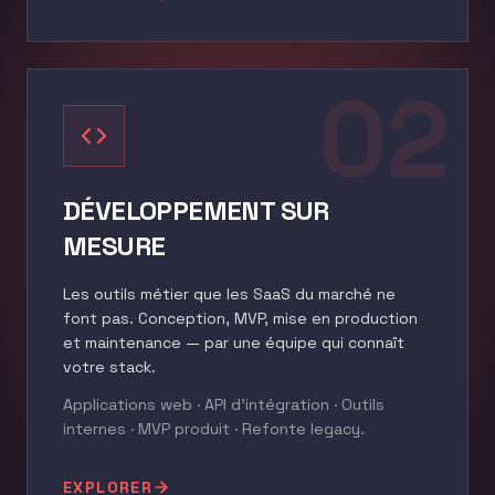
02
DÉVELOPPEMENT SUR
MESURE
Les outils métier que les SaaS du marché ne
font pas. Conception, MVP, mise en production
et maintenance — par une équipe qui connaît
votre stack.
Applications web · API d'intégration · Outils
internes · MVP produit · Refonte legacy.
EXPLORER