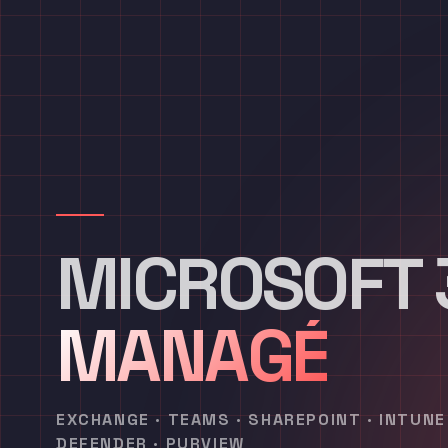
MICROSOFT 
MANAGÉ
EXCHANGE · TEAMS · SHAREPOINT · INTUNE 
DEFENDER · PURVIEW