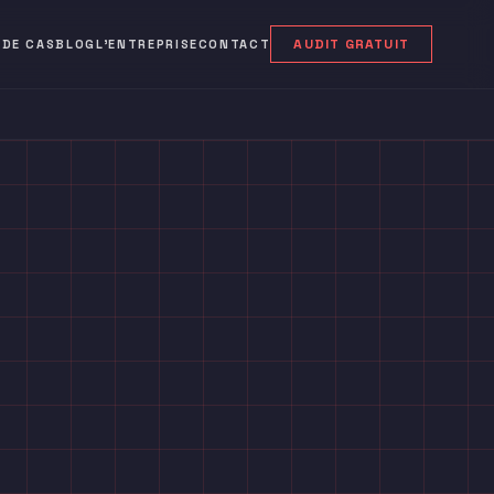
AUDIT GRATUIT
 DE CAS
BLOG
L'ENTREPRISE
CONTACT