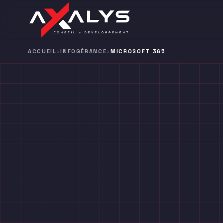
ACCUEIL
›
INFOGÉRANCE
›
MICROSOFT 365